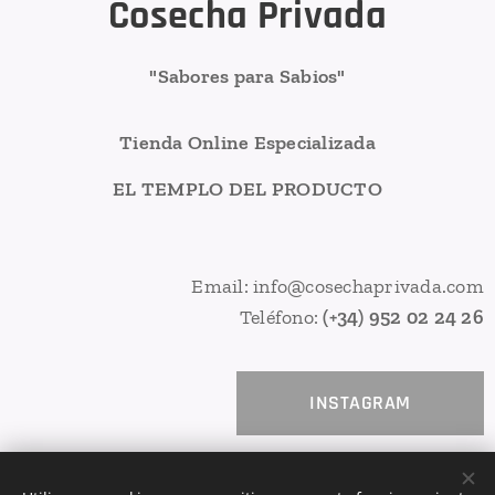
Cosecha Privada
"Sabores para Sabios"
Tienda Online Especializada
EL TEMPLO DEL PRODUCTO
Email: info@cosechaprivada.com
Teléfono:
(+34) 952 02 24 26
INSTAGRAM