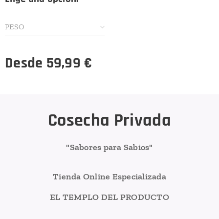
PESO
Desde
59,99
€
Cosecha Privada
"Sabores para Sabios"
Tienda Online Especializada
EL TEMPLO DEL PRODUCTO