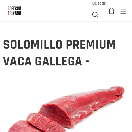
Buscar
SOLOMILLO PREMIUM
VACA GALLEGA -