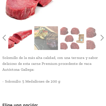
Solomillo de la más alta calidad, con una ternura y sabor
delicioso de esta carne Premium procedente de vaca
Autóctona Gallega:
- Solomillo: 5 Medallones de 200 g
Elige una opción: