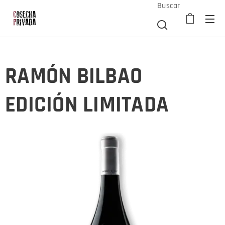
Buscar
RAMÓN BILBAO
EDICIÓN LIMITADA