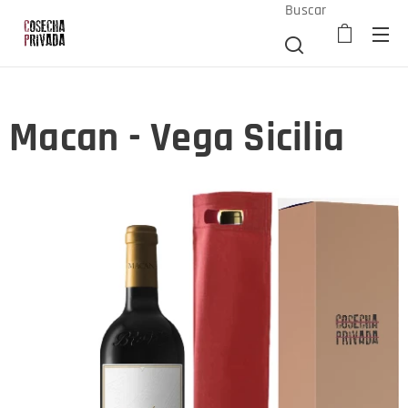
Buscar
Macan - Vega Sicilia