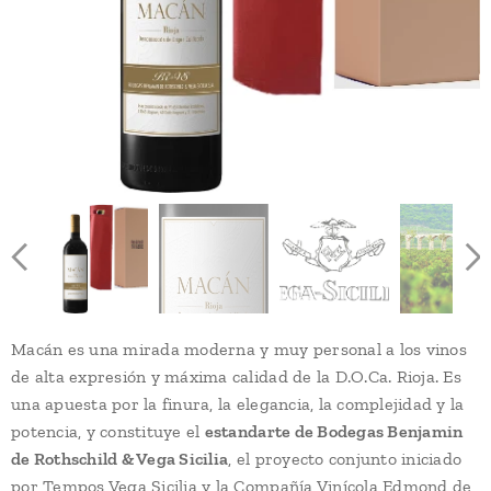
Macán es una mirada moderna y muy personal a los vinos
de alta expresión y máxima calidad de la D.O.Ca. Rioja. Es
una apuesta por la finura, la elegancia, la complejidad y la
potencia, y constituye el
estandarte de Bodegas Benjamin
de Rothschild & Vega Sicilia
, el proyecto conjunto iniciado
por Tempos Vega Sicilia y la Compañía Vinícola Edmond de