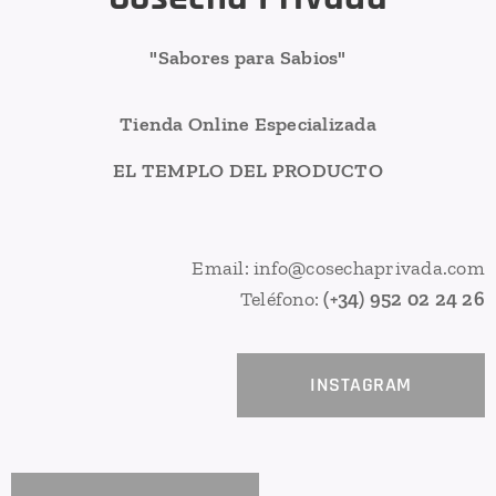
"Sabores para Sabios"
Tienda Online Especializada
EL TEMPLO DEL PRODUCTO
Email: info@cosechaprivada.com
Teléfono:
(+34) 952 02 24 26
INSTAGRAM