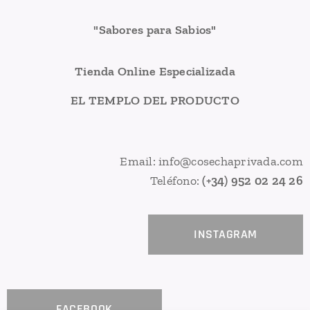
"Sabores para Sabios"
Tienda Online Especializada
EL TEMPLO DEL PRODUCTO
Email: info@cosechaprivada.com
Teléfono:
(+34) 952 02 24 26
INSTAGRAM
FACEBOOK