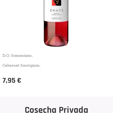
D.O. Somontano.
Cabernet Sauvignon.
7,95
€
Cosecha Privada