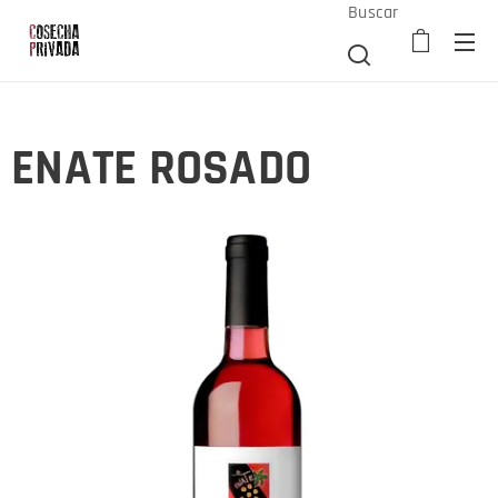
Buscar
ENATE ROSADO