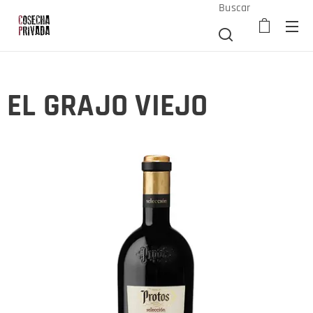
Buscar
EL GRAJO VIEJO