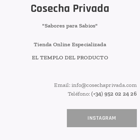
Cosecha Privada
"Sabores para Sabios"
Tienda Online Especializada
EL TEMPLO DEL PRODUCTO
Email: info@cosechaprivada.com
Teléfono:
(+34) 952 02 24 26
INSTAGRAM