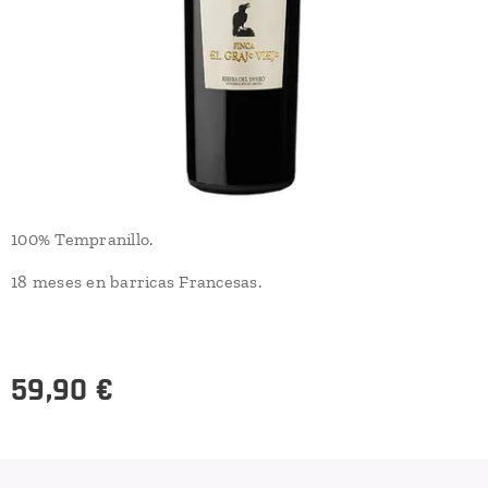
100% Tempranillo.
18 meses en barricas Francesas.
59,90
€