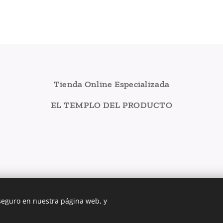
Tienda Online Especializada
EL TEMPLO DEL PRODUCTO
 seguro en nuestra página web, y
COSECHA PRIVADA
Cookies