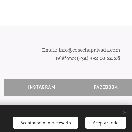
Email: info@cosechaprivada.com
Teléfono:
(+34) 952 02 24 26
INSTAGRAM
FACEBOOK
Aceptar solo lo necesario
Aceptar todo