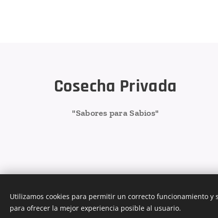
Cosecha Privada
"Sabores para Sabios"
Utilizamos cookies para permitir un correcto funcionamiento y
para ofrecer la mejor experiencia posible al usuario.