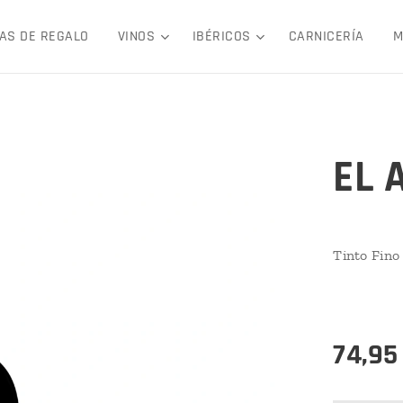
AS DE REGALO
VINOS
IBÉRICOS
CARNICERÍA
M
EL 
Tinto Fino 
74,95