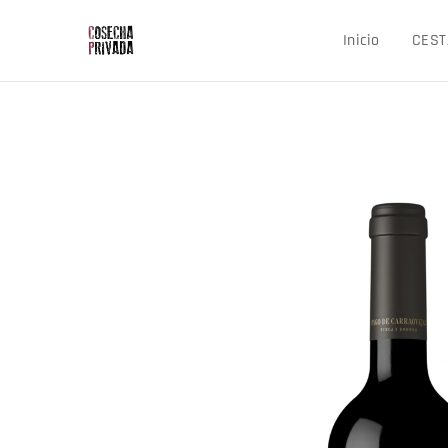
Inicio
CEST