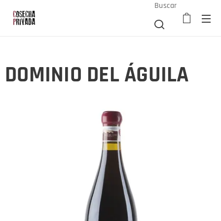
Buscar
DOMINIO DEL ÁGUILA