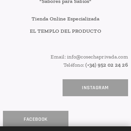
"Sabores para Sabios"
Tienda Online Especializada
EL TEMPLO DEL PRODUCTO
Email: info@cosechaprivada.com
Teléfono:
(+34) 952 02 24 26
INSTAGRAM
FACEBOOK