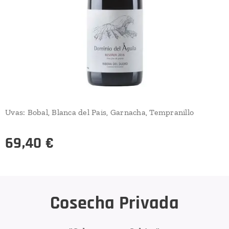
Uvas: Bobal, Blanca del Pais, Garnacha, Tempranillo
69,40
€
Cosecha Privada