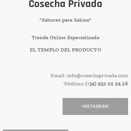
Cosecha Privada
"Sabores para Sabios"
Tienda Online Especializada
EL TEMPLO DEL PRODUCTO
Email: info@cosechaprivada.com
Teléfono:
(+34) 952 02 24 26
INSTAGRAM