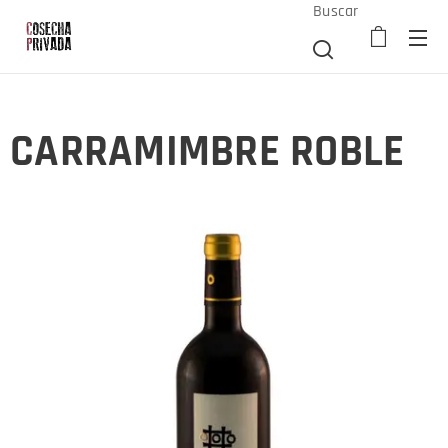
Buscar
CARRAMIMBRE ROBLE