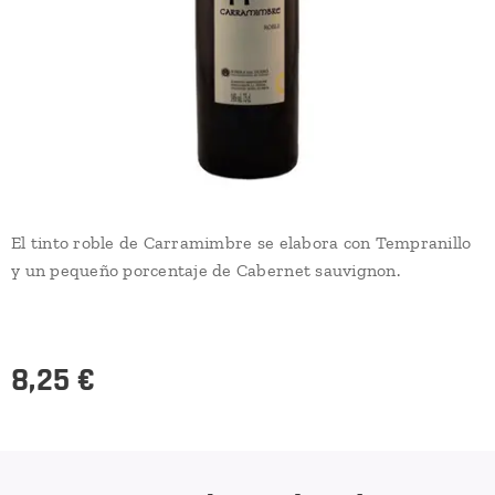
El tinto roble de Carramimbre se elabora con Tempranillo
y un pequeño porcentaje de Cabernet sauvignon.
8,25
€