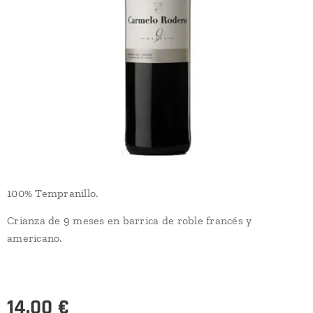
100% Tempranillo.
Crianza de 9 meses en barrica de roble francés y
americano.
14,00
€