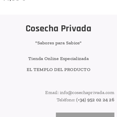
Cosecha Privada
"Sabores para Sabios"
Tienda Online Especializada
EL TEMPLO DEL PRODUCTO
Email: info@cosechaprivada.com
Teléfono:
(+34) 952 02 24 26