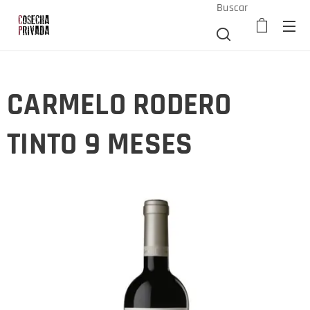
Buscar
CARMELO RODERO
TINTO 9 MESES