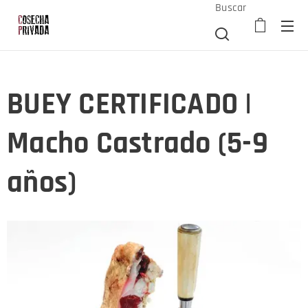
Buscar
BUEY CERTIFICADO |
Macho Castrado (5-9
años)