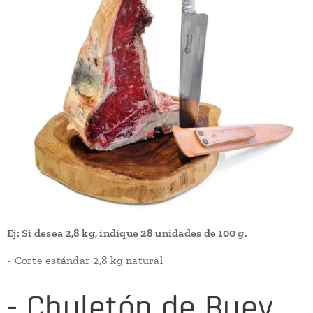
Ej: Si desea 2,8 kg, indique 28 unidades de 100 g.
- Corte estándar 2,8 kg natural
- Chuletón de Buey