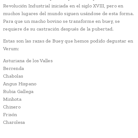
Revolución Industrial iniciada en el siglo XVIII, pero en
muchos lugares del mundo siguen usándose de esta forma.
Para que un macho bovino se transforme en buey, se
requiere de su castración después de la pubertad.
Estas son las razas de Buey que hemos podido degustar en
Verum:
Asturiana de los Valles
Berrenda
Chabolas
Angus Hispano
Rubia Gallega
Minhota
Chinero
Frisón
Charolesa