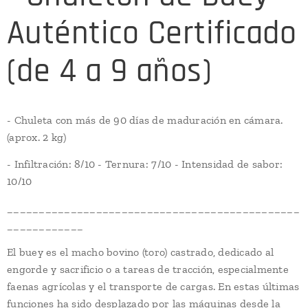
Auténtico Certificado
(de 4 a 9 años)
- Chuleta con más de 90 días de maduración en cámara.
(aprox. 2 kg)
- Infiltración: 8/10 - Ternura: 7/10 - Intensidad de sabor:
10/10
______________________________________________
____________
El buey es el macho bovino (toro) castrado, dedicado al
engorde y sacrificio o a tareas de tracción, especialmente
faenas agrícolas y el transporte de cargas. En estas últimas
funciones ha sido desplazado por las máquinas desde la