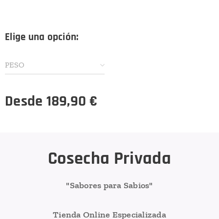
Elige una opción:
PESO
Desde
189,90
€
Cosecha Privada
"Sabores para Sabios"
Tienda Online Especializada