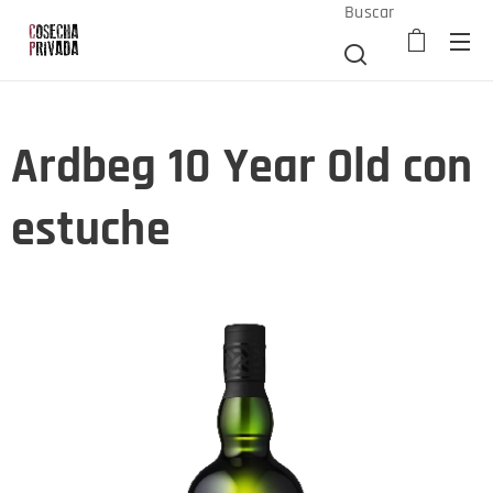
Buscar
Ardbeg 10 Year Old con
estuche