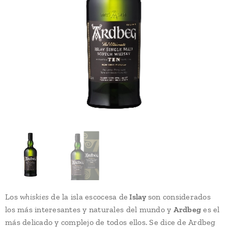
Los
whiskies
de la isla escocesa de
Islay
son considerados
los más interesantes y naturales del mundo y
Ardbeg
es el
más delicado y complejo de todos ellos. Se dice de Ardbeg