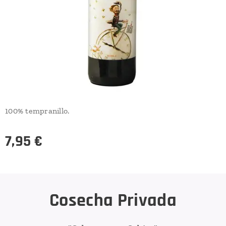
100% tempranillo.
7,95
€
Cosecha Privada