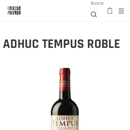
Buscar
ADHUC TEMPUS ROBLE