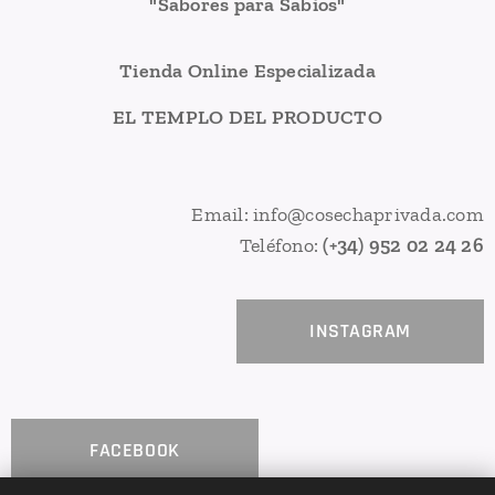
"Sabores para Sabios"
Tienda Online Especializada
EL TEMPLO DEL PRODUCTO
Email: info@cosechaprivada.com
Teléfono:
(+34) 952 02 24 26
INSTAGRAM
FACEBOOK