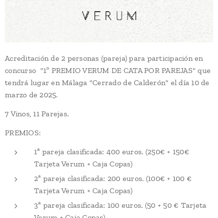
Acreditación de 2 personas (pareja) para participación en
concurso "1º PREMIO VERUM DE CATA POR PAREJAS" que
tendrá lugar en Málaga "Cerrado de Calderón" el día 10 de
marzo de 2025.
7 Vinos, 11 Parejas.
PREMIOS:
1ª pareja clasificada: 400 euros. (250€ + 150€
Tarjeta Verum + Caja Copas)
2ª pareja clasificada: 200 euros. (100€ + 100 €
Tarjeta Verum + Caja Copas)
3ª pareja clasificada: 100 euros. (50 + 50 € Tarjeta
Verum + Caja Copas)