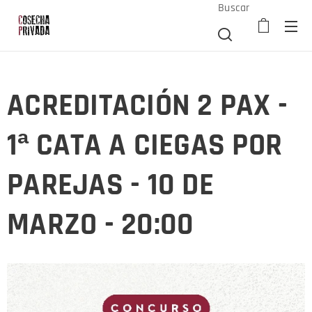
Buscar
ACREDITACIÓN 2 PAX -
1ª CATA A CIEGAS POR
PAREJAS - 10 DE
MARZO - 20:00