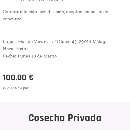
Comprando esta acreditación, aceptas las bases del
concurso.
Lugar: Mar de Verum - c/ Olmos 43, 29018 Málaga
Hora: 20:00
Fecha: Lunes 10 de Marzo
100,00
€
100,00 € / 2 pzs
Cosecha Privada