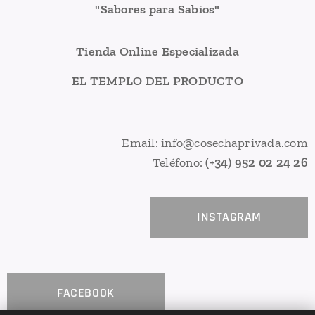
"Sabores para Sabios"
Tienda Online Especializada
EL TEMPLO DEL PRODUCTO
Email: info@cosechaprivada.com
Teléfono:
(+34) 952 02 24 26
INSTAGRAM
FACEBOOK