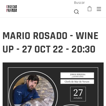
Buscar
MARIO ROSADO - WINE
UP - 27 OCT 22 - 20:30