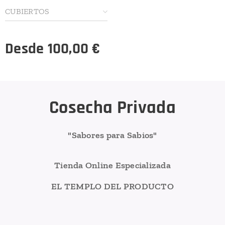
CUBIERTOS
Desde
100,00
€
Cosecha Privada
"Sabores para Sabios"
Tienda Online Especializada
EL TEMPLO DEL PRODUCTO